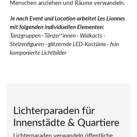
Menschen anziehen und Räume verwandeln.
Je nach Event und Location arbeitet Les Lionnes
mit folgenden individuellen Elementen:
Tanzgruppen · Tänzer*innen · Walkacts ·
Stelzenfiguren · glitzernde LED-Kostüme · fein
komponierte Lichtbilder
Lichterparaden für
Innenstädte & Quartiere
Lichterparaden verwandeln öffentliche