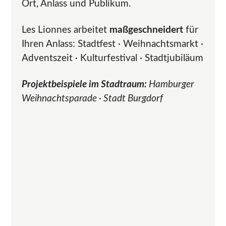
Ort, Anlass und Publikum.
Les Lionnes arbeitet
maßgeschneidert
für
Ihren Anlass: Stadtfest · Weihnachtsmarkt ·
Adventszeit · Kulturfestival · Stadtjubiläum
Projektbeispiele im Stadtraum:
Hamburger
Weihnachtsparade · Stadt Burgdorf