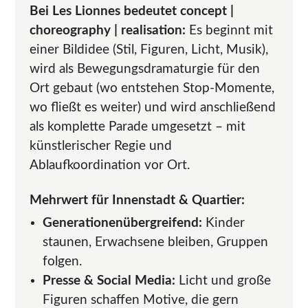
Bei Les Lionnes bedeutet concept |
choreography | realisation:
Es beginnt mit
einer Bildidee (Stil, Figuren, Licht, Musik),
wird als Bewegungsdramaturgie für den
Ort gebaut (wo entstehen Stop-Momente,
wo fließt es weiter) und wird anschließend
als komplette Parade umgesetzt – mit
künstlerischer Regie und
Ablaufkoordination vor Ort.
Mehrwert für Innenstadt & Quartier:
Generationenübergreifend:
Kinder
staunen, Erwachsene bleiben, Gruppen
folgen.
Presse & Social Media:
Licht und große
Figuren schaffen Motive, die gern