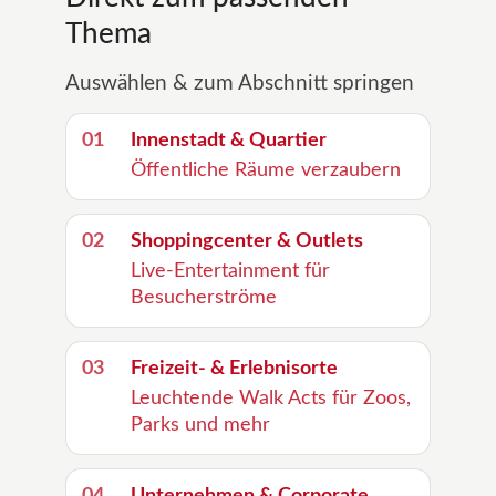
Thema
Auswählen & zum Abschnitt springen
01
Innenstadt & Quartier
Öffentliche Räume verzaubern
02
Shoppingcenter & Outlets
Live-Entertainment für
Besucherströme
03
Freizeit- & Erlebnisorte
Leuchtende Walk Acts für Zoos,
Parks und mehr