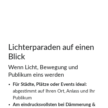
Lichterparaden auf einen
Blick
Wenn Licht, Bewegung und
Publikum eins werden
Für Städte, Plätze oder Events ideal:
abgestimmt auf Ihren Ort, Anlass und Ihr
Publikum
Am eindrucksvollsten bei Dämmerung &