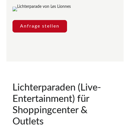
Anfrage stellen
Lichterparaden (Live-
Entertainment) für
Shoppingcenter &
Outlets