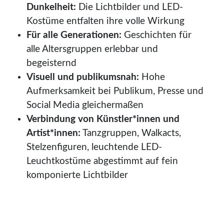
Dunkelheit:
Die Lichtbilder und LED-
Kostüme entfalten ihre volle Wirkung
Für alle Generationen:
Geschichten für
alle Altersgruppen erlebbar und
begeisternd
Visuell und publikumsnah:
Hohe
Aufmerksamkeit bei Publikum, Presse und
Social Media gleichermaßen
Verbindung von Künstler*innen und
Artist*innen:
Tanzgruppen, Walkacts,
Stelzenfiguren, leuchtende LED-
Leuchtkostüme abgestimmt auf fein
komponierte Lichtbilder