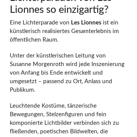
Lionnes so einzigartig?
Eine Lichterparade von
Les Lionnes
ist ein
künstlerisch realisiertes Gesamterlebnis im
öffentlichen Raum.
Unter der künstlerischen Leitung von
Susanne Morgenroth wird jede Inszenierung
von Anfang bis Ende entwickelt und
umgesetzt – passend zu Ort, Anlass und
Publikum.
Leuchtende Kostüme, tänzerische
Bewegungen, Stelzenfiguren und fein
komponierte Lichtbilder verbinden sich zu
fließenden, poetischen Bildwelten, die