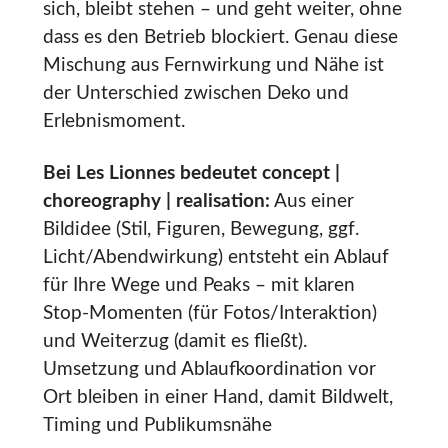
sich, bleibt stehen – und geht weiter, ohne
dass es den Betrieb blockiert. Genau diese
Mischung aus Fernwirkung und Nähe ist
der Unterschied zwischen Deko und
Erlebnismoment.
Bei Les Lionnes bedeutet concept |
choreography | realisation:
Aus einer
Bildidee (Stil, Figuren, Bewegung, ggf.
Licht/Abendwirkung) entsteht ein Ablauf
für Ihre Wege und Peaks – mit klaren
Stop-Momenten (für Fotos/Interaktion)
und Weiterzug (damit es fließt).
Umsetzung und Ablaufkoordination vor
Ort bleiben in einer Hand, damit Bildwelt,
Timing und Publikumsnähe