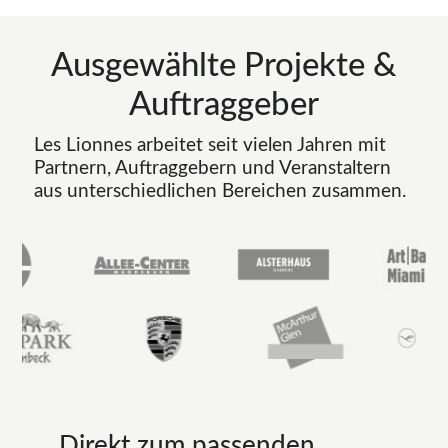
Ausgewählte Projekte &
Auftraggeber
Les Lionnes arbeitet seit vielen Jahren mit
Partnern, Auftraggebern und Veranstaltern
aus unterschiedlichen Bereichen zusammen.
Direkt zum passenden