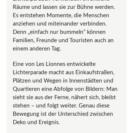
Räume und lassen sie zur Bühne werden.
Es entstehen Momente, die Menschen
anziehen und miteinander verbinden.
Denn „einfach nur bummeln“ können
Familien, Freunde und Touristen auch an
einem anderen Tag.
Eine von Les Lionnes entwickelte
Lichterparade macht aus Einkaufstraßen,
Plätzen und Wegen in Innenstädten und
Quartieren eine Abfolge von Bildern: Man
sieht sie aus der Ferne, nähert sich, bleibt
stehen – und folgt weiter. Genau diese
Bewegung ist der Unterschied zwischen
Deko und Ereignis.