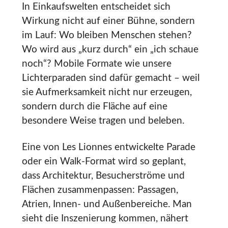
In Einkaufswelten entscheidet sich
Wirkung nicht auf einer Bühne, sondern
im Lauf: Wo bleiben Menschen stehen?
Wo wird aus „kurz durch“ ein „ich schaue
noch“? Mobile Formate wie unsere
Lichterparaden sind dafür gemacht – weil
sie Aufmerksamkeit nicht nur erzeugen,
sondern durch die Fläche auf eine
besondere Weise tragen und beleben.
Eine von Les Lionnes entwickelte Parade
oder ein Walk-Format wird so geplant,
dass Architektur, Besucherströme und
Flächen zusammenpassen: Passagen,
Atrien, Innen- und Außenbereiche. Man
sieht die Inszenierung kommen, nähert