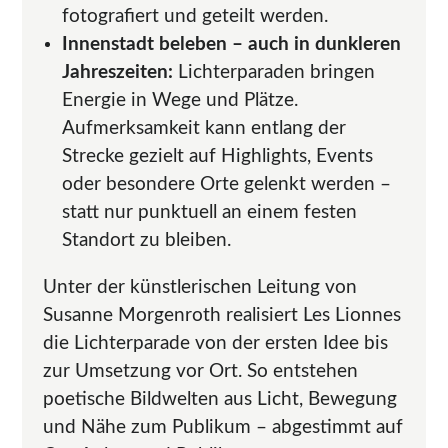
fotografiert und geteilt werden.
Innenstadt beleben – auch in dunkleren
Jahreszeiten:
Lichterparaden bringen
Energie in Wege und Plätze.
Aufmerksamkeit kann entlang der
Strecke gezielt auf Highlights, Events
oder besondere Orte gelenkt werden –
statt nur punktuell an einem festen
Standort zu bleiben.
Unter der künstlerischen Leitung von
Susanne Morgenroth realisiert Les Lionnes
die Lichterparade von der ersten Idee bis
zur Umsetzung vor Ort. So entstehen
poetische Bildwelten aus Licht, Bewegung
und Nähe zum Publikum – abgestimmt auf